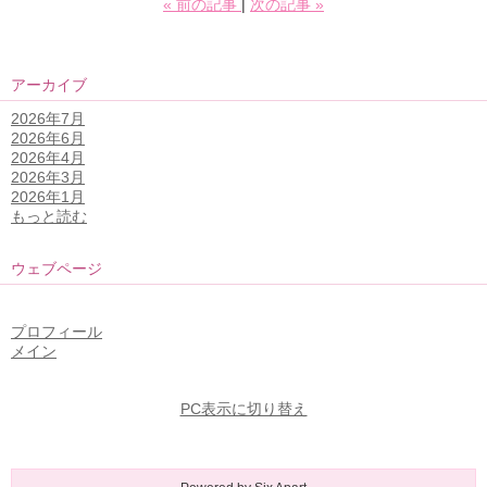
«
前の記事
次の記事
»
アーカイブ
2026年7月
2026年6月
2026年4月
2026年3月
2026年1月
もっと読む
ウェブページ
プロフィール
メイン
PC表示に切り替え