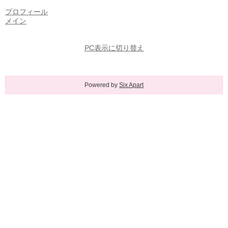
プロフィール
メイン
PC表示に切り替え
Powered by
Six Apart