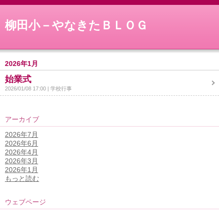
柳田小－やなきたＢＬＯＧ
2026年1月
始業式
2026/01/08 17:00
学校行事
アーカイブ
2026年7月
2026年6月
2026年4月
2026年3月
2026年1月
もっと読む
ウェブページ