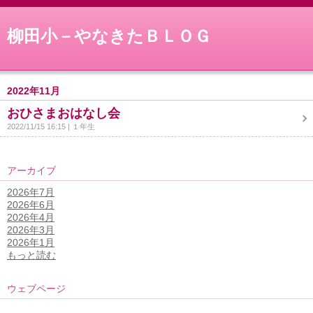
柳田小－やなきたＢＬＯＧ
2022年11月
おひさまおはなし会
2022/11/15 16:15
１年生
アーカイブ
2026年7月
2026年6月
2026年4月
2026年3月
2026年1月
もっと読む
ウェブページ