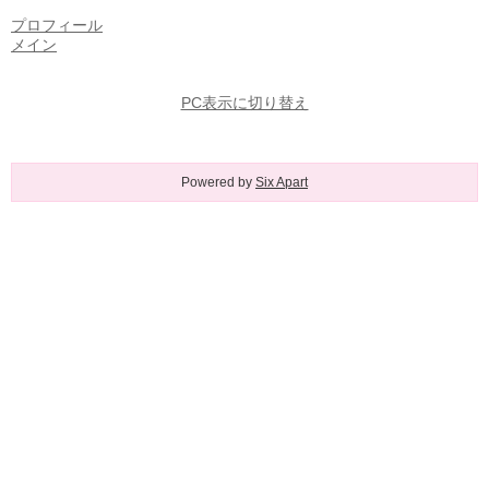
プロフィール
メイン
PC表示に切り替え
Powered by
Six Apart