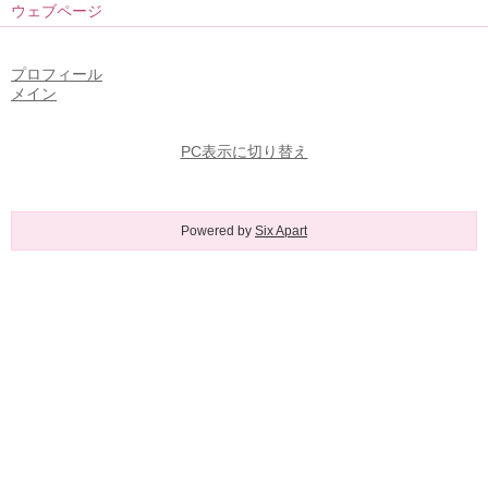
ウェブページ
プロフィール
メイン
PC表示に切り替え
Powered by
Six Apart