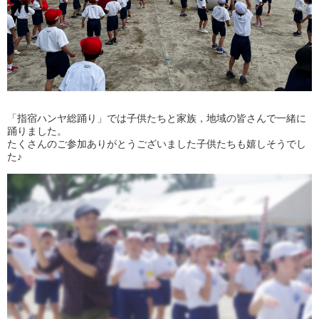
「指宿ハンヤ総踊り」では子供たちと家族，地域の皆さんで一緒に
踊りました。
たくさんのご参加ありがとうございました子供たちも嬉しそうでし
た♪